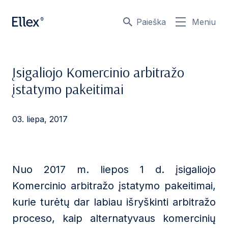
Paieška
Meniu
Įsigaliojo Komercinio arbitražo
įstatymo pakeitimai
03. liepa, 2017
Nuo 2017 m. liepos 1 d. įsigaliojo
Komercinio arbitražo įstatymo pakeitimai,
kurie turėtų dar labiau išryškinti arbitražo
proceso, kaip alternatyvaus komercinių