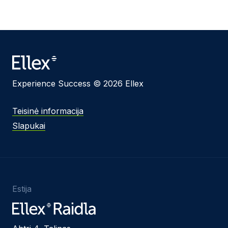
Experience Success © 2026 Ellex
Teisinė informacija
Slapukai
Estija