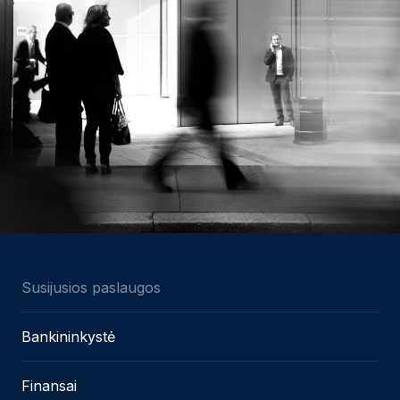
Susijusios paslaugos
Bankininkystė
Finansai