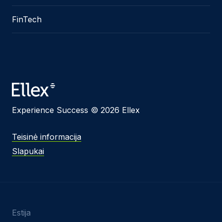
FinTech
Experience Success © 2026 Ellex
Teisinė informacija
Slapukai
Estija