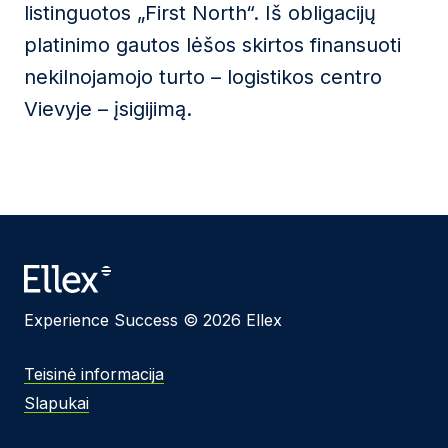
listinguotos „First North“. Iš obligacijų
platinimo gautos lėšos skirtos finansuoti
nekilnojamojo turto – logistikos centro
Vievyje – įsigijimą.
Experience Success © 2026 Ellex
Teisinė informacija
Slapukai