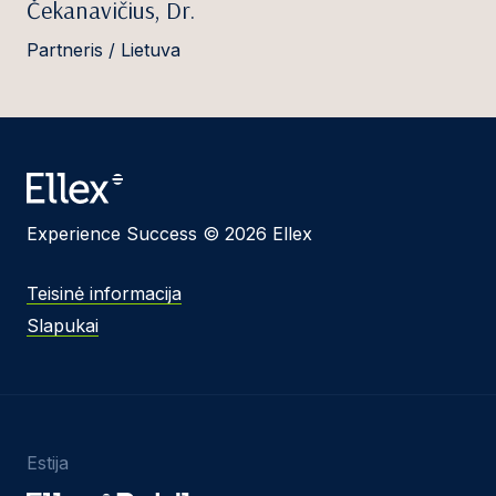
Čekanavičius, Dr.
Partneris / Lietuva
Experience Success © 2026 Ellex
Teisinė informacija
Slapukai
Estija