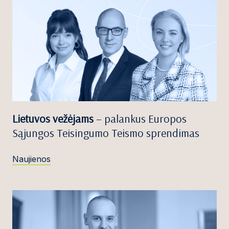
Lietuvos vežėjams
– palankus Europos
Sąjungos Teisingumo Teismo sprendimas
Naujienos