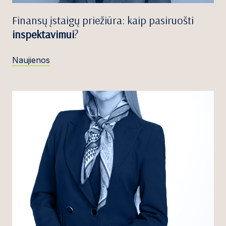
Finansų įstaigų priežiūra: kaip pasiruošti
inspektavimui
?
Naujienos