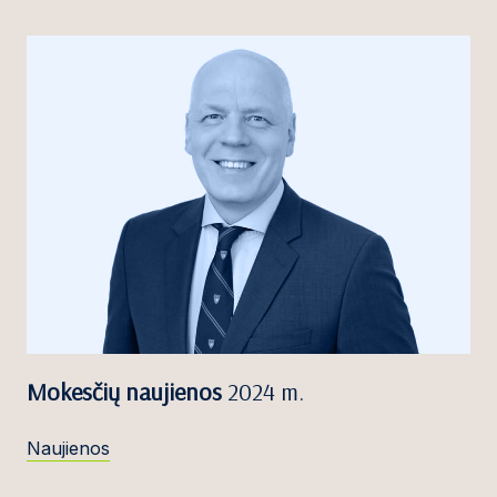
Mokesčių naujienos
2024 m.
Naujienos