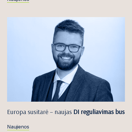
Europa susitarė – naujas
DI reguliavimas bus
Naujienos