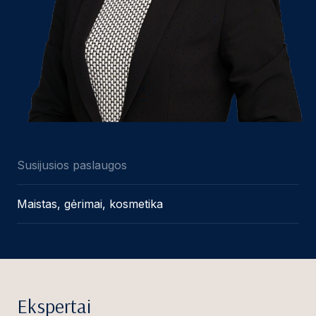
Susijusios paslaugos
Maistas, gėrimai, kosmetika
Ekspertai