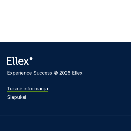
Experience Success © 2026 Ellex
Teisinė informacija
Slapukai