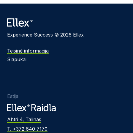
Experience Success © 2026 Ellex
Teisinė informacija
Slapukai
Estija
Ahtri 4, Talinas
T. +372 640 7170