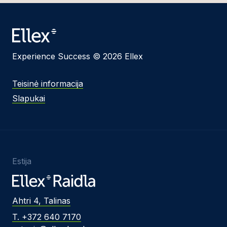
Experience Success © 2026 Ellex
Teisinė informacija
Slapukai
Estija
Ahtri 4, Talinas
T. +372 640 7170