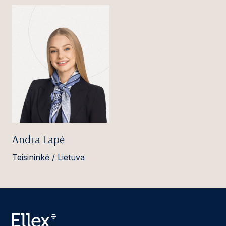
Andra Lapė
Teisininkė / Lietuva