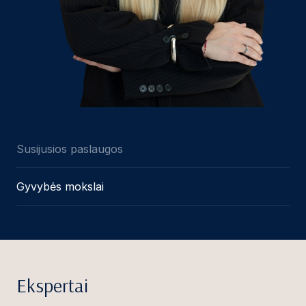
Susijusios paslaugos
Gyvybės mokslai
Ekspertai