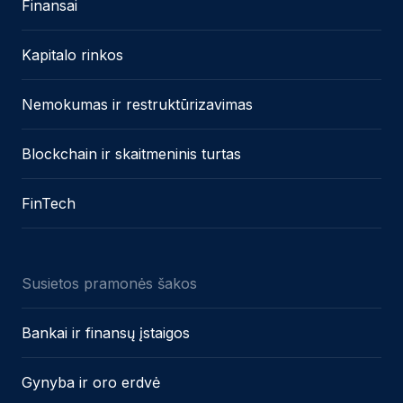
Finansai
Kapitalo rinkos
Nemokumas ir restruktūrizavimas
Blockchain ir skaitmeninis turtas
FinTech
Susietos pramonės šakos
Bankai ir finansų įstaigos
Gynyba ir oro erdvė