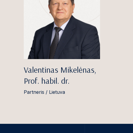
Valentinas Mikelėnas,
Prof. habil. dr.
Partneris / Lietuva