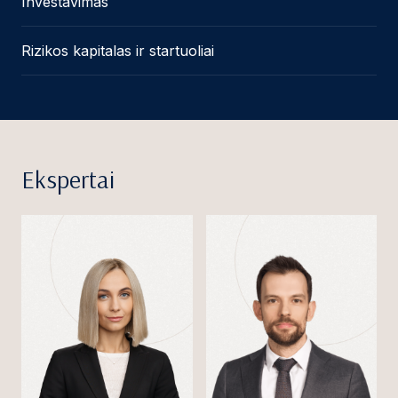
Investavimas
Rizikos kapitalas ir startuoliai
Ekspertai