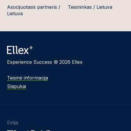
Asocijuotasis partneris /
Teisininkas / Lietuva
Lietuva
Experience Success © 2026 Ellex
Teisinė informacija
Slapukai
Estija