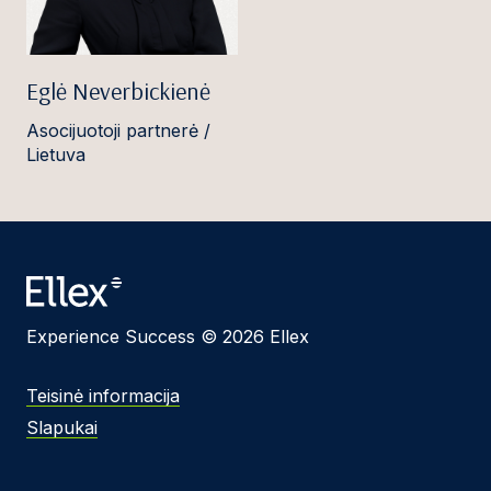
Eglė Neverbickienė
Asocijuotoji partnerė /
Lietuva
Experience Success © 2026 Ellex
Teisinė informacija
Slapukai