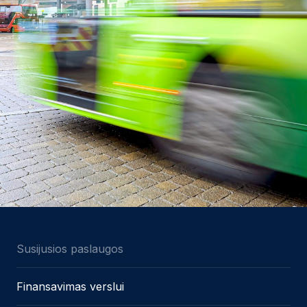
Susijusios paslaugos
Finansavimas verslui