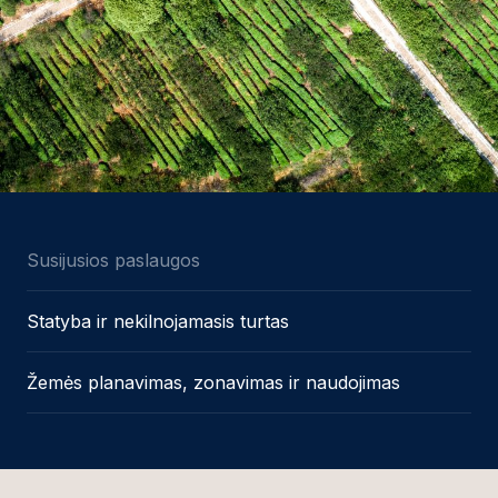
Susijusios paslaugos
Statyba ir nekilnojamasis turtas
Žemės planavimas, zonavimas ir naudojimas