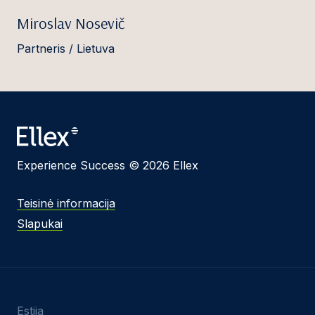
Miroslav Nosevič
Partneris / Lietuva
Experience Success © 2026 Ellex
Teisinė informacija
Slapukai
Estija