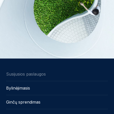
Susijusios paslaugos
Bylinėjimasis
Ginčų sprendimas