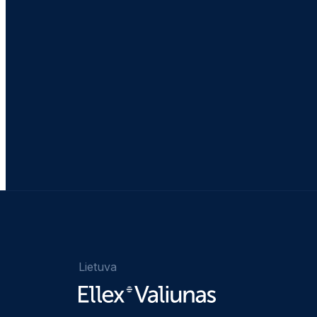
Lietuva