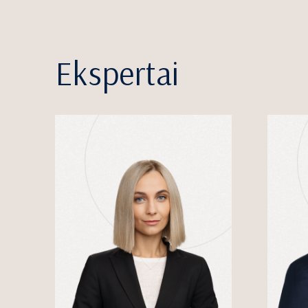
Ekspertai