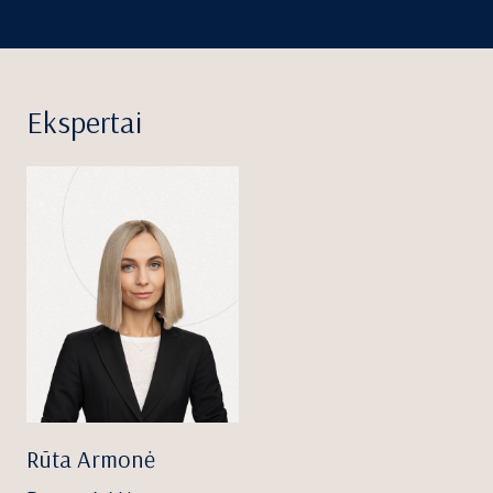
Ekspertai
Rūta Armonė