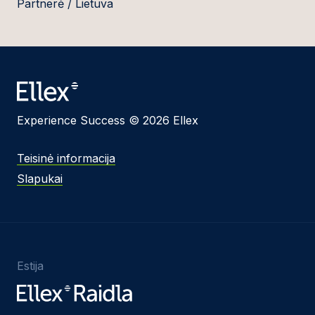
Partnerė / Lietuva
Experience Success © 2026 Ellex
Teisinė informacija
Slapukai
Estija