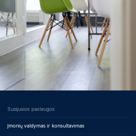
Susijusios paslaugos
Įmonių valdymas ir konsultavimas