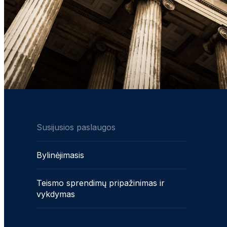
Susijusios paslaugos
Bylinėjimasis
Teismo sprendimų pripažinimas ir
vykdymas