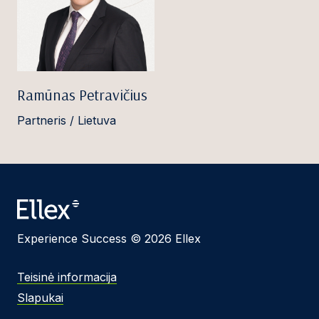
Ramūnas Petravičius
Partneris / Lietuva
Experience Success © 2026 Ellex
Teisinė informacija
Slapukai