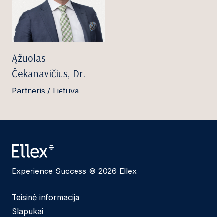
Ąžuolas
Čekanavičius, Dr.
Partneris / Lietuva
Experience Success © 2026 Ellex
Teisinė informacija
Slapukai