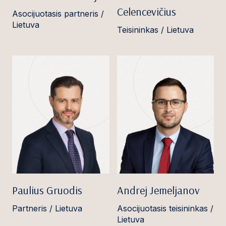
Celencevičius
Asocijuotasis partneris /
Lietuva
Teisininkas / Lietuva
Paulius Gruodis
Andrej Jemeljanov
Partneris / Lietuva
Asocijuotasis teisininkas /
Lietuva