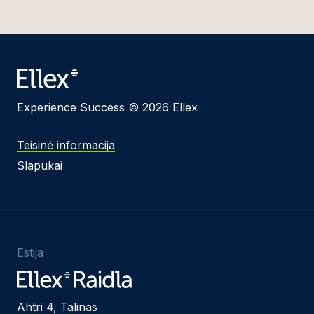
Experience Success © 2026 Ellex
Teisinė informacija
Slapukai
Estija
Ahtri 4, Talinas