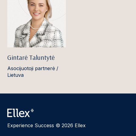
Gintarė Taluntytė
Asocijuotoji partnerė /
Lietuva
Experience Success © 2026 Ellex