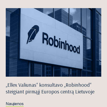
„Ellex Valiunas“ konsultavo „Robinhood“
steigiant pirmąjį Europos centrą Lietuvoje
Naujienos