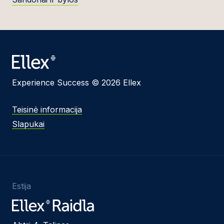
Experience Success © 2026 Ellex
Teisinė informacija
Slapukai
Estija