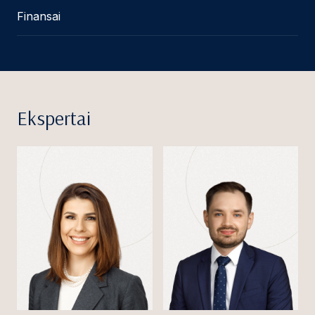
Finansai
Ekspertai