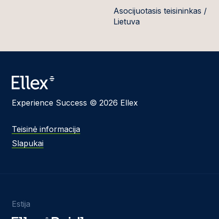
Asocijuotasis teisininkas /
Lietuva
Experience Success © 2026 Ellex
Teisinė informacija
Slapukai
Estija