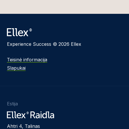
Experience Success © 2026 Ellex
Teisinė informacija
Slapukai
Estija
Ahtri 4, Talinas