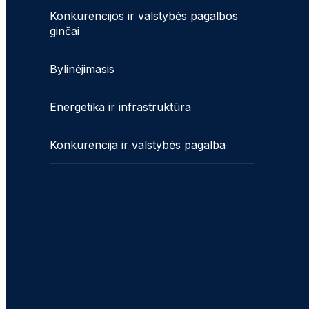
Konkurencijos ir valstybės pagalbos
ginčai
Bylinėjimasis
Energetika ir infrastruktūra
Konkurencija ir valstybės pagalba