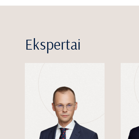
Ekspertai