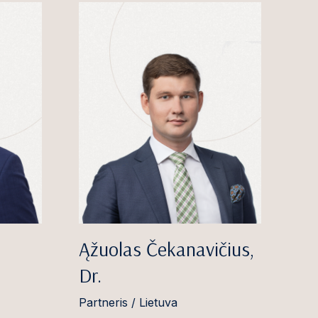
Ąžuolas Čekanavičius,
Dr.
Partneris / Lietuva