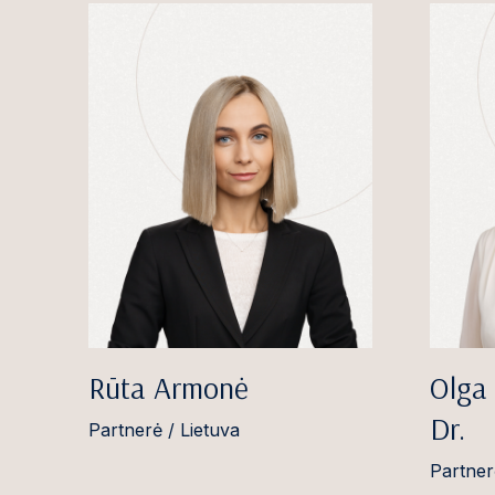
Rūta Armonė
Olga 
Dr.
Partnerė / Lietuva
Partner