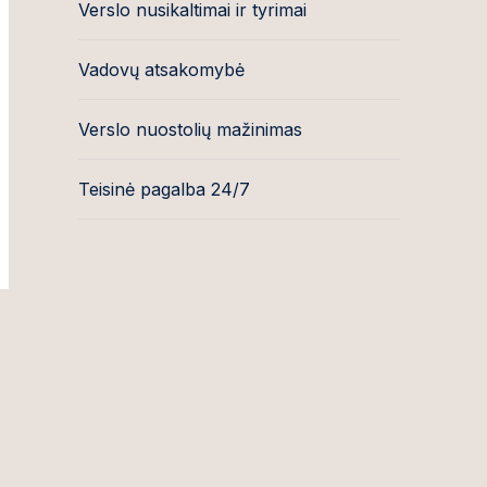
Verslo nusikaltimai ir tyrimai
Vadovų atsakomybė
Verslo nuostolių mažinimas
Teisinė pagalba 24/7