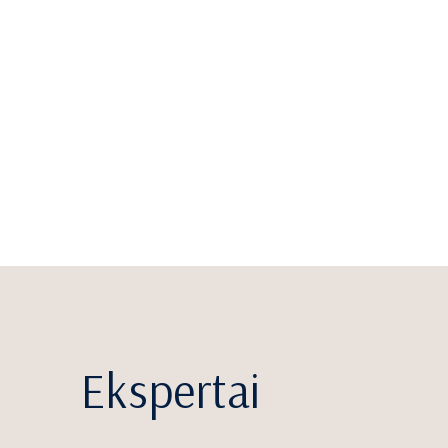
Ekspertai