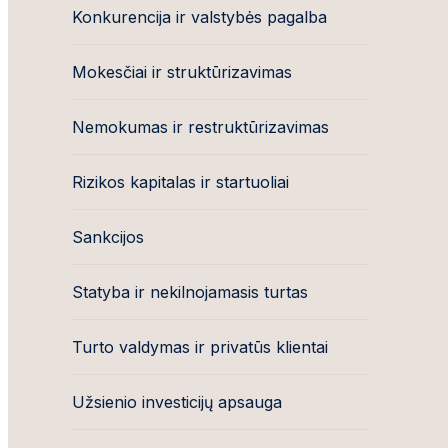
Konkurencija ir valstybės pagalba
Mokesčiai ir struktūrizavimas
Nemokumas ir restruktūrizavimas
Rizikos kapitalas ir startuoliai
Sankcijos
Statyba ir nekilnojamasis turtas
Turto valdymas ir privatūs klientai
Užsienio investicijų apsauga