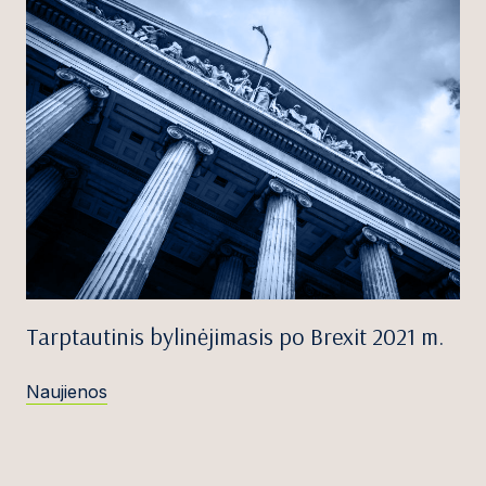
Tarptautinis bylinėjimasis po Brexit 2021 m.
Naujienos