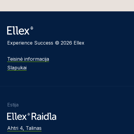
Experience Success © 2026 Ellex
Teisinė informacija
Slapukai
Estija
Ahtri 4, Talinas