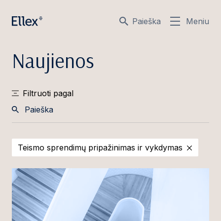
Paieška
Meniu
Naujienos
Filtruoti pagal
Paieška
Teismo sprendimų pripažinimas ir vykdymas