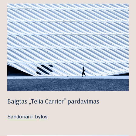
Baigtas „Telia Carrier“ pardavimas
Sandoriai ir bylos