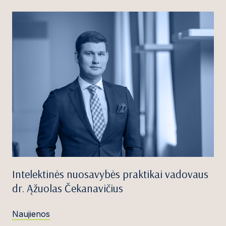
Intelektinės nuosavybės praktikai vadovaus
dr. Ąžuolas Čekanavičius
Naujienos