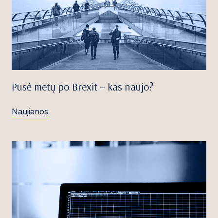
Pusė metų po Brexit – kas naujo?
Naujienos