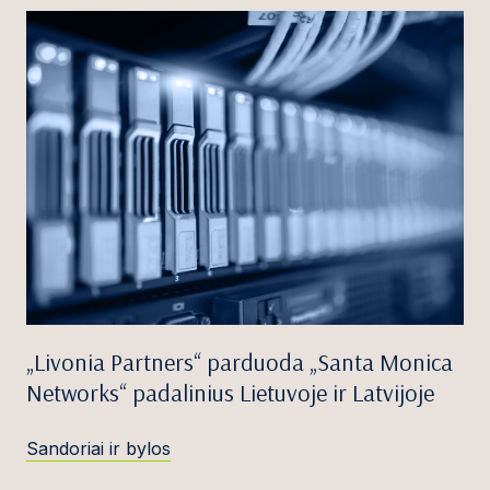
„Livonia Partners“ parduoda „Santa Monica
Networks“ padalinius Lietuvoje ir Latvijoje
Sandoriai ir bylos