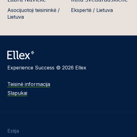
Asocijuotoji teisininkė /
Ekspertė / Lietuva
Lietuva
Experience Success © 2026 Ellex
Teisinė informacija
Slapukai
Estija