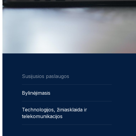
Susijusios paslaugos
Bylinėjimasis
Technologijos, žiniasklaida ir
telekomunikacijos