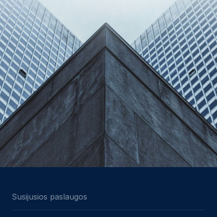
Susijusios paslaugos