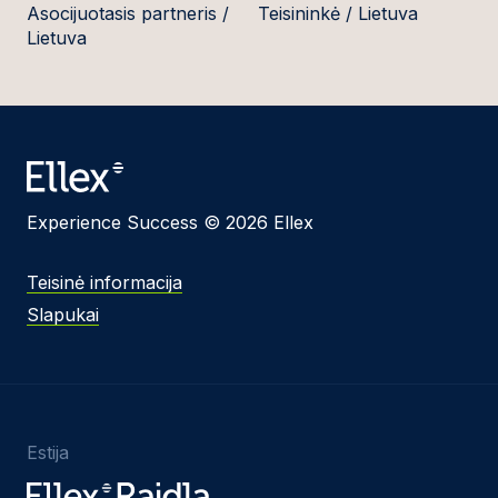
Asocijuotasis partneris /
Teisininkė / Lietuva
Lietuva
Experience Success © 2026 Ellex
Teisinė informacija
Slapukai
Estija