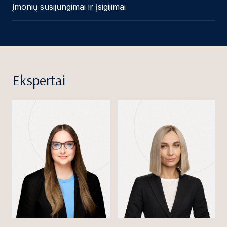
Įmonių susijungimai ir įsigijimai
Ekspertai