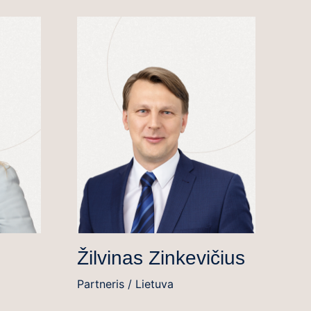
Žilvinas Zinkevičius
Partneris / Lietuva