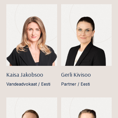
Kaisa Jakobsoo
Gerli Kivisoo
Vandeadvokaat / Eesti
Partner / Eesti