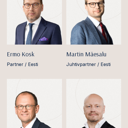
Ermo Kosk
Martin Mäesalu
Partner / Eesti
Juhtivpartner / Eesti