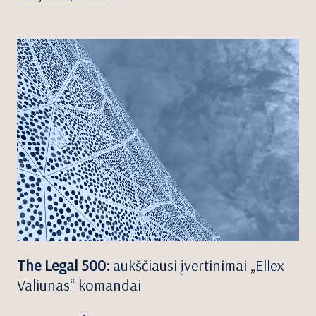
The Legal 500:
aukščiausi įvertinimai „Ellex
Valiunas“ komandai