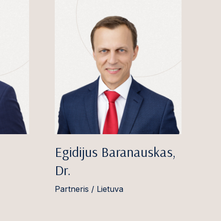
Egidijus Baranauskas,
Dr.
Partneris / Lietuva