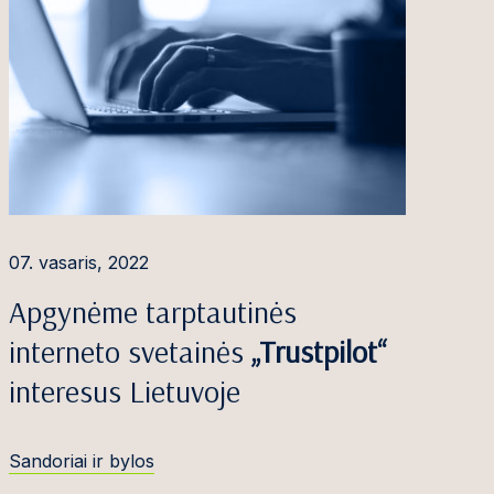
07. vasaris, 2022
Apgynėme tarptautinės
interneto svetainės
„Trustpilot“
interesus Lietuvoje
Sandoriai ir bylos