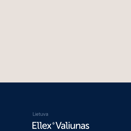
Lietuva