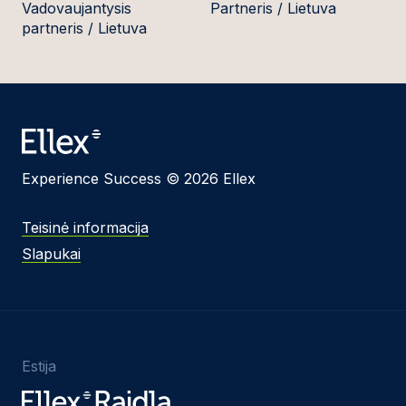
Vadovaujantysis
Partneris / Lietuva
partneris / Lietuva
Experience Success © 2026 Ellex
Teisinė informacija
Slapukai
Estija