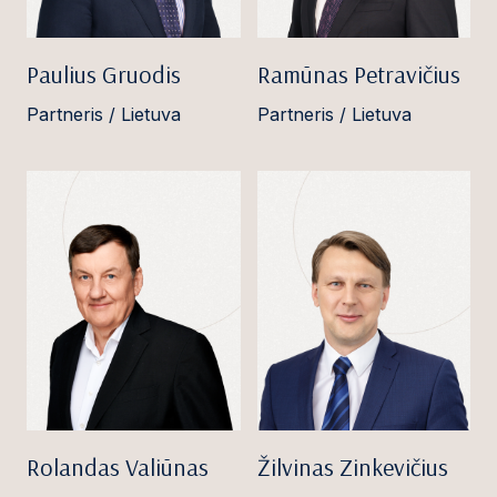
Paulius Gruodis
Ramūnas Petravičius
Partneris / Lietuva
Partneris / Lietuva
Rolandas Valiūnas
Žilvinas Zinkevičius