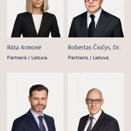
Rūta Armonė
Robertas Čiočys, Dr.
Partnerė / Lietuva
Partneris / Lietuva