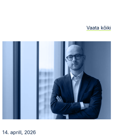
Vaata kõiki
14. aprill, 2026