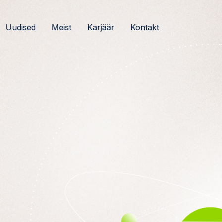
Uudised
Meist
Karjäär
Kontakt