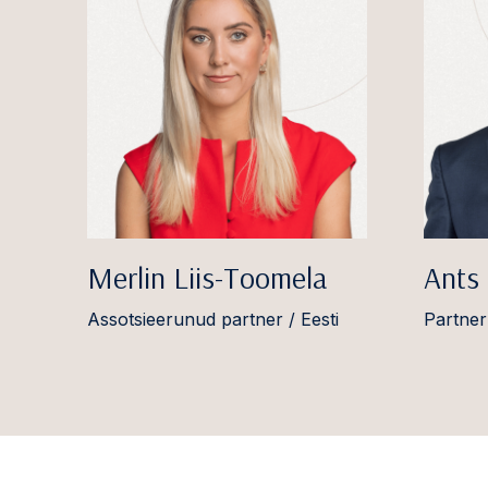
Merlin Liis-Toomela
Ants
Assotsieerunud partner / Eesti
Partner 