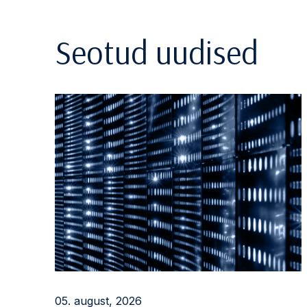
Seotud uudised
05. august, 2026