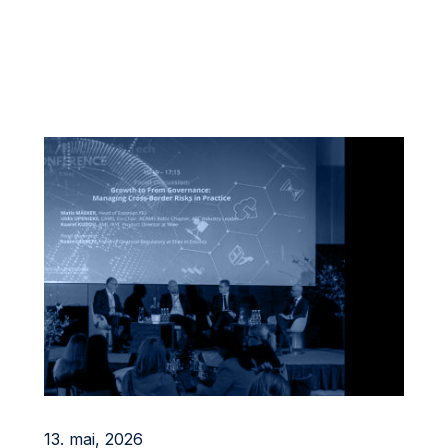
13. mai, 2026