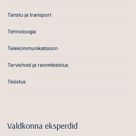
Taristu ja transport
Tehnoloogia
Telekommunikatsioon
Tervishoid ja ravimitööstus
Tööstus
Valdkonna eksperdid