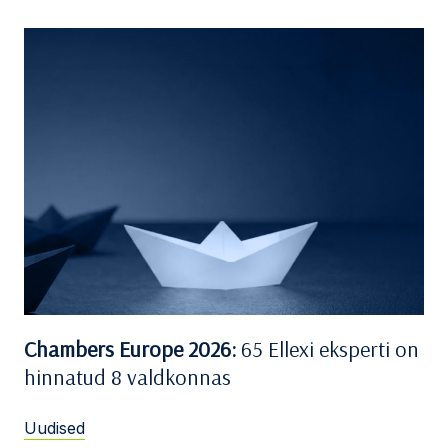
Chambers Europe 2026:
65 Ellexi eksperti on
hinnatud 8 valdkonnas
Uudised