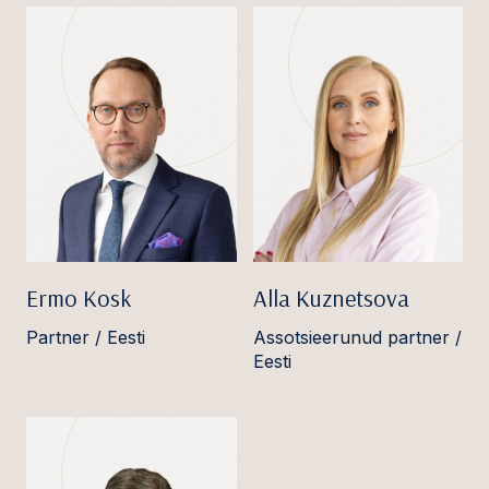
Ermo Kosk
Alla Kuznetsova
Partner / Eesti
Assotsieerunud partner /
Eesti