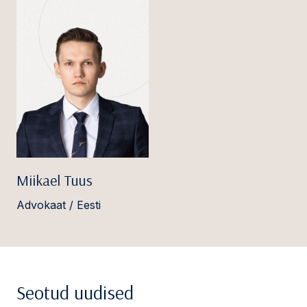
Miikael Tuus
Advokaat / Eesti
Seotud uudised