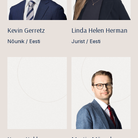
Kevin Gerretz
Linda Helen Herman
Nõunik / Eesti
Jurist / Eesti