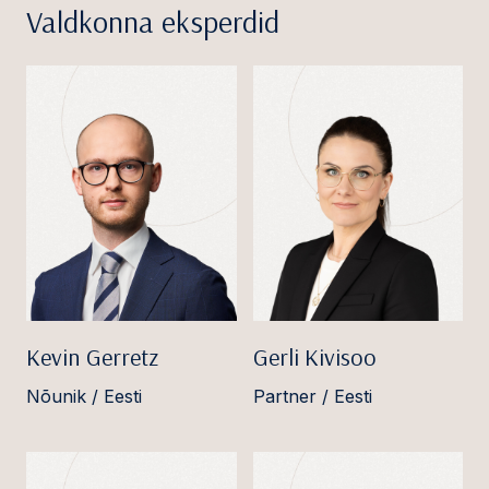
Valdkonna eksperdid
Kevin Gerretz
Gerli Kivisoo
Nõunik / Eesti
Partner / Eesti