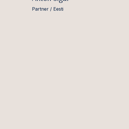
Partner / Eesti