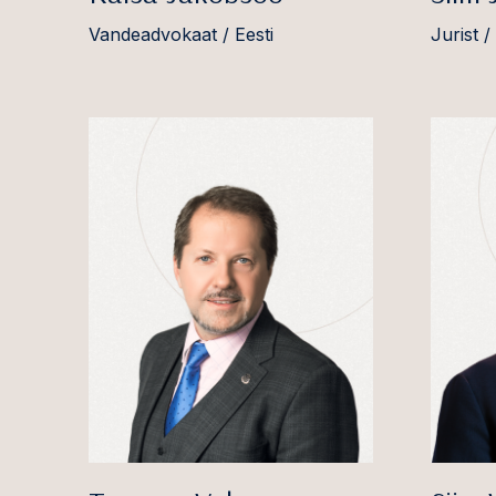
Vandeadvokaat / Eesti
Jurist /