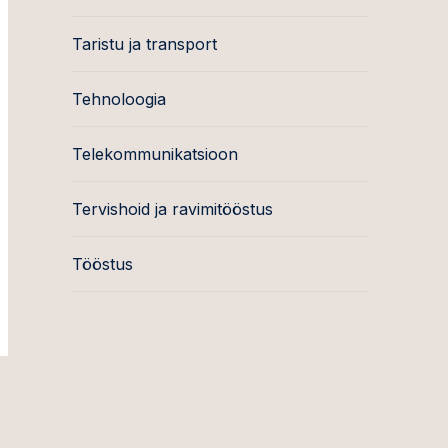
Taristu ja transport
Tehnoloogia
Telekommunikatsioon
Tervishoid ja ravimitööstus
Tööstus