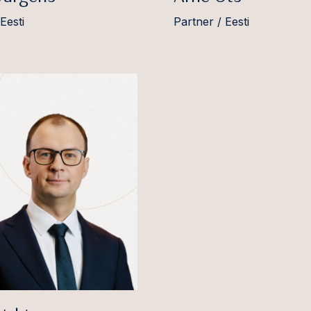
 Eesti
Partner / Eesti