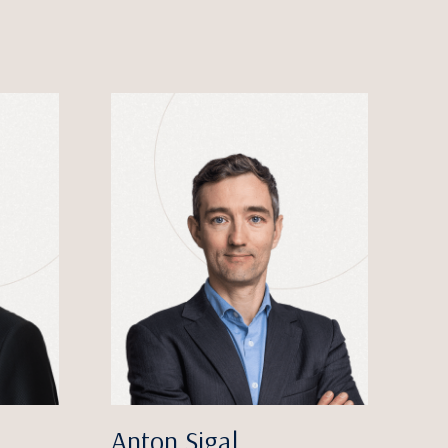
Anton Sigal