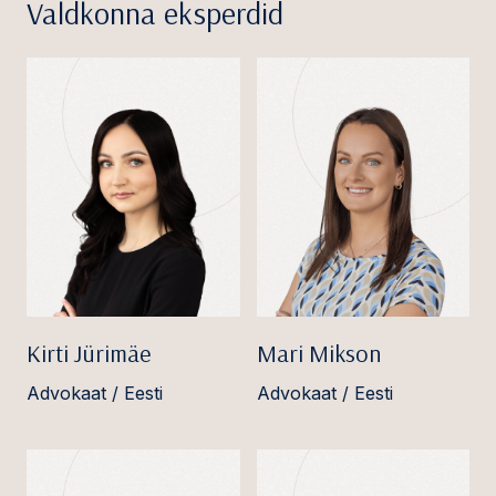
Valdkonna eksperdid
Kirti Jürimäe
Mari Mikson
Advokaat / Eesti
Advokaat / Eesti