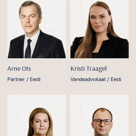
Arne Ots
Kristi Traagel
Partner / Eesti
Vandeadvokaat / Eesti