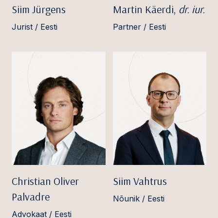
Siim Jürgens
Martin Käerdi,
dr. iur.
Jurist / Eesti
Partner / Eesti
Christian Oliver
Siim Vahtrus
Palvadre
Nõunik / Eesti
Advokaat / Eesti