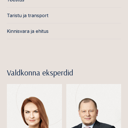
Taristu ja transport
Kinnisvara ja ehitus
Valdkonna eksperdid