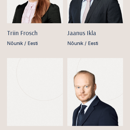
Triin Frosch
Jaanus Ikla
Nõunik / Eesti
Nõunik / Eesti