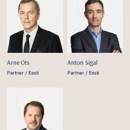
Arne Ots
Anton Sigal
Partner / Eesti
Partner / Eesti