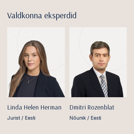
Valdkonna eksperdid
Linda Helen Herman
Dmitri Rozenblat
Jurist / Eesti
Nõunik / Eesti